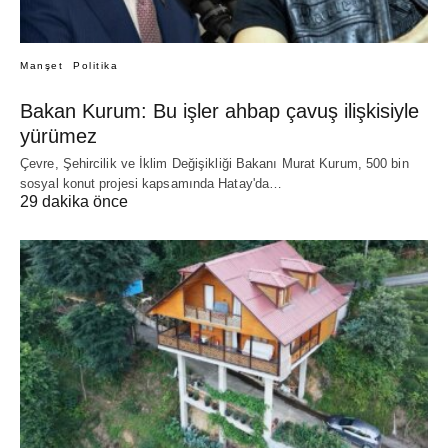
Manşet
Politika
Bakan Kurum: Bu işler ahbap çavuş ilişkisiyle
yürümez
Çevre, Şehircilik ve İklim Değişikliği Bakanı Murat Kurum, 500 bin
sosyal konut projesi kapsamında Hatay'da…
29 dakika önce