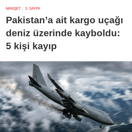
MANŞET
3. SAYFA
Pakistan’a ait kargo uçağı
deniz üzerinde kayboldu:
5 kişi kayıp