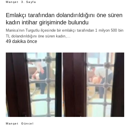
Manşet
3. Sayfa
Emlakçı tarafından dolandırıldığını öne süren
kadın intihar girişiminde bulundu
Manisa’nın Turgutlu ilçesinde bir emlakçı tarafından 1 milyon 500 bin
TL dolandırıldığını öne süren kadın,…
49 dakika önce
Manşet
Güncel