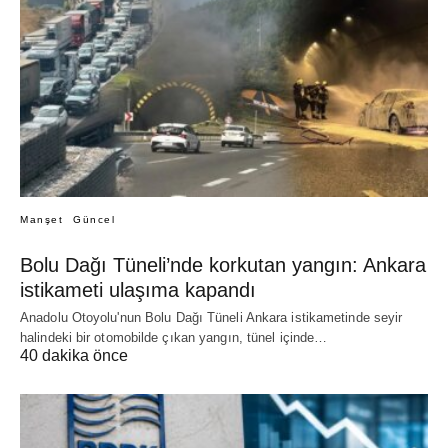
Manşet
Güncel
Bolu Dağı Tüneli’nde korkutan yangın: Ankara
istikameti ulaşıma kapandı
Anadolu Otoyolu'nun Bolu Dağı Tüneli Ankara istikametinde seyir
halindeki bir otomobilde çıkan yangın, tünel içinde…
40 dakika önce