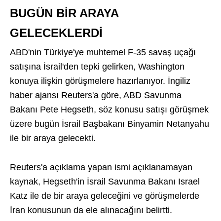
BUGÜN BİR ARAYA
GELECEKLERDİ
ABD'nin Türkiye'ye muhtemel F-35 savaş uçağı
satışına İsrail'den tepki gelirken, Washington
konuya ilişkin görüşmelere hazırlanıyor. İngiliz
haber ajansı Reuters'a göre, ABD Savunma
Bakanı Pete Hegseth, söz konusu satışı görüşmek
üzere bugün İsrail Başbakanı Binyamin Netanyahu
ile bir araya gelecekti.
Reuters'a açıklama yapan ismi açıklanamayan
kaynak, Hegseth'in İsrail Savunma Bakanı Israel
Katz ile de bir araya geleceğini ve görüşmelerde
İran konusunun da ele alınacağını belirtti.