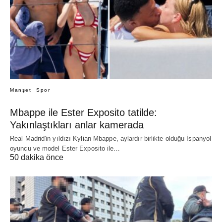
Manşet
Spor
Mbappe ile Ester Exposito tatilde:
Yakınlaştıkları anlar kamerada
Real Madrid'in yıldızı Kylian Mbappe, aylardır birlikte olduğu İspanyol
oyuncu ve model Ester Exposito ile…
50 dakika önce