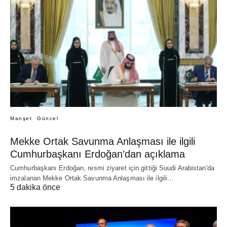
Manşet
Güncel
Mekke Ortak Savunma Anlaşması ile ilgili
Cumhurbaşkanı Erdoğan’dan açıklama
Cumhurbaşkanı Erdoğan, resmi ziyaret için gittiği Suudi Arabistan'da
imzalanan Mekke Ortak Savunma Anlaşması ile ilgili…
5 dakika önce