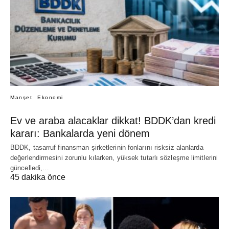
Manşet
Ekonomi
Ev ve araba alacaklar dikkat! BDDK’dan kredi
kararı: Bankalarda yeni dönem
BDDK, tasarruf finansman şirketlerinin fonlarını risksiz alanlarda
değerlendirmesini zorunlu kılarken, yüksek tutarlı sözleşme limitlerini
güncelledi,…
45 dakika önce