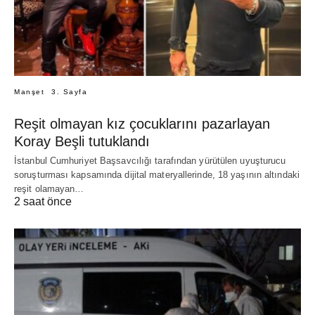
Manşet
3. Sayfa
Reşit olmayan kız çocuklarını pazarlayan
Koray Beşli tutuklandı
İstanbul Cumhuriyet Başsavcılığı tarafından yürütülen uyuşturucu
soruşturması kapsamında dijital materyallerinde, 18 yaşının altındaki
reşit olamayan…
2 saat önce