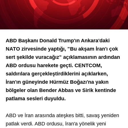
ABD Başkanı Donald Trump'ın Ankara'daki
NATO zirvesinde yaptığı, "Bu akşam İran'ı çok
sert şekilde vuracağız" açıklamasının ardından
ABD ordusu harekete geçti. CENTCOM,
saldırılara gerçekleştirdiklerini açıklarken,
İran'ın güneyinde Hürmüz Boğazı'na yakın
bölgeler olan Bender Abbas ve Sirik kentinde
patlama sesleri duyuldu.
ABD ve İran arasında ateşkes bitti, savaş yeniden
patlak verdi. ABD ordusu, İran'a yönelik yeni