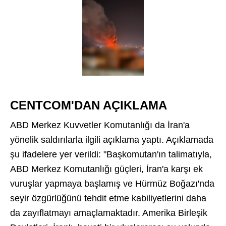
CENTCOM'DAN AÇIKLAMA
ABD Merkez Kuvvetler Komutanlığı da İran'a
yönelik saldırılarla ilgili açıklama yaptı. Açıklamada
şu ifadelere yer verildi: "Başkomutan'ın talimatıyla,
ABD Merkez Komutanlığı güçleri, İran'a karşı ek
vuruşlar yapmaya başlamış ve Hürmüz Boğazı'nda
seyir özgürlüğünü tehdit etme kabiliyetlerini daha
da zayıflatmayı amaçlamaktadır. Amerika Birleşik