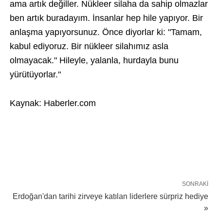
ama artık değiller. Nükleer silaha da sahip olmazlar
ben artık buradayım. İnsanlar hep hile yapıyor. Bir
anlaşma yapıyorsunuz. Önce diyorlar ki: "Tamam,
kabul ediyoruz. Bir nükleer silahımız asla
olmayacak." Hileyle, yalanla, hurdayla bunu
yürütüyorlar."
Kaynak: Haberler.com
SONRAKI
Erdoğan'dan tarihi zirveye katılan liderlere sürpriz hediye
»