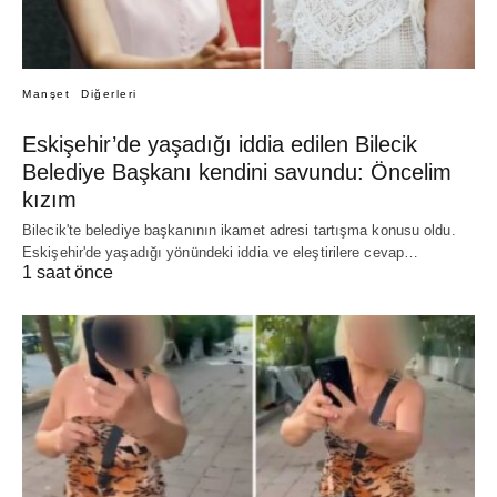
Manşet
Diğerleri
Eskişehir’de yaşadığı iddia edilen Bilecik
Belediye Başkanı kendini savundu: Öncelim
kızım
Bilecik'te belediye başkanının ikamet adresi tartışma konusu oldu.
Eskişehir'de yaşadığı yönündeki iddia ve eleştirilere cevap…
1 saat önce