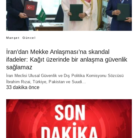
Manşet
Güncel
İran’dan Mekke Anlaşması’na skandal
ifadeler: Kağıt üzerinde bir anlaşma güvenlik
sağlamaz
İran Meclisi Ulusal Güvenlik ve Dış Politika Komisyonu Sözcüsü
İbrahim Rızai, Türkiye, Pakistan ve Suudi…
33 dakika önce