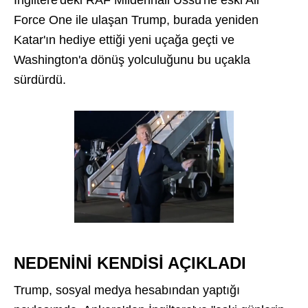
Force One ile ulaşan Trump, burada yeniden
Katar'ın hediye ettiği yeni uçağa geçti ve
Washington'a dönüş yolculuğunu bu uçakla
sürdürdü.
NEDENİNİ KENDİSİ AÇIKLADI
Trump, sosyal medya hesabından yaptığı