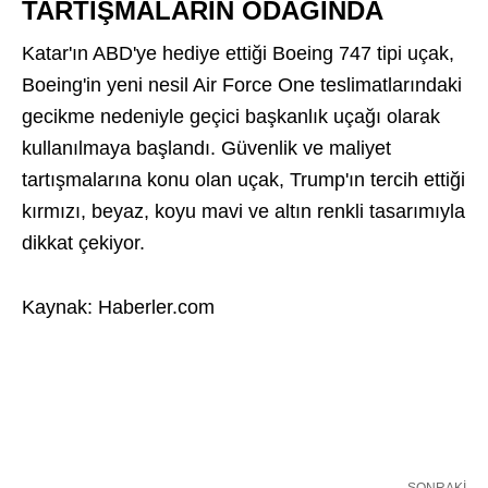
TARTIŞMALARIN ODAĞINDA
Katar'ın ABD'ye hediye ettiği Boeing 747 tipi uçak,
Boeing'in yeni nesil Air Force One teslimatlarındaki
gecikme nedeniyle geçici başkanlık uçağı olarak
kullanılmaya başlandı. Güvenlik ve maliyet
tartışmalarına konu olan uçak, Trump'ın tercih ettiği
kırmızı, beyaz, koyu mavi ve altın renkli tasarımıyla
dikkat çekiyor.
Kaynak: Haberler.com