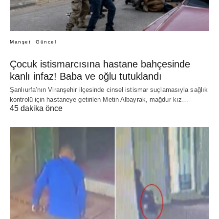
Manşet
Güncel
Çocuk istismarcısına hastane bahçesinde
kanlı infaz! Baba ve oğlu tutuklandı
Şanlıurfa’nın Viranşehir ilçesinde cinsel istismar suçlamasıyla sağlık
kontrolü için hastaneye getirilen Metin Albayrak, mağdur kız…
45 dakika önce