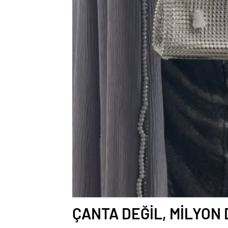
ÇANTA DEĞİL, MİLYON