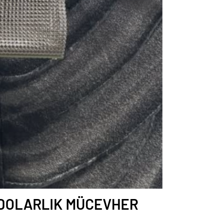
 DOLARLIK MÜCEVHER