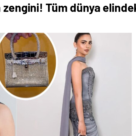
 zengini! Tüm dünya elindek