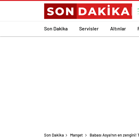
Son Dakika
Servisler
Altınlar
Son Dakika
Manşet
Babası Asya’nın en zengini! 