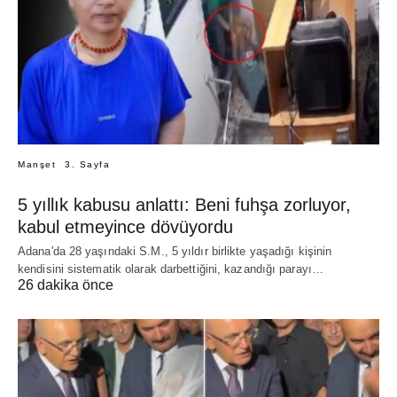
Manşet
3. Sayfa
5 yıllık kabusu anlattı: Beni fuhşa zorluyor,
kabul etmeyince dövüyordu
Adana'da 28 yaşındaki S.M., 5 yıldır birlikte yaşadığı kişinin
kendisini sistematik olarak darbettiğini, kazandığı parayı…
26 dakika önce