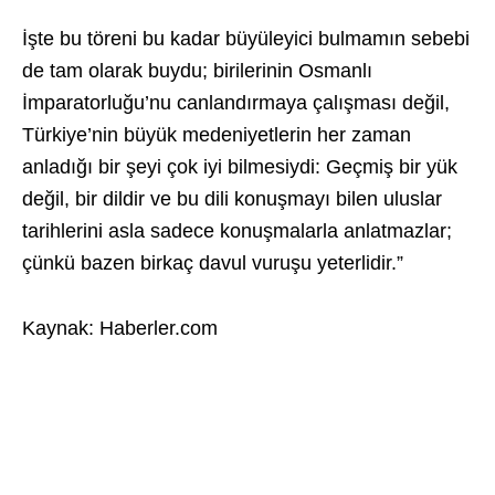
İşte bu töreni bu kadar büyüleyici bulmamın sebebi
de tam olarak buydu; birilerinin Osmanlı
İmparatorluğu’nu canlandırmaya çalışması değil,
Türkiye’nin büyük medeniyetlerin her zaman
anladığı bir şeyi çok iyi bilmesiydi: Geçmiş bir yük
değil, bir dildir ve bu dili konuşmayı bilen uluslar
tarihlerini asla sadece konuşmalarla anlatmazlar;
çünkü bazen birkaç davul vuruşu yeterlidir.”
Kaynak: Haberler.com