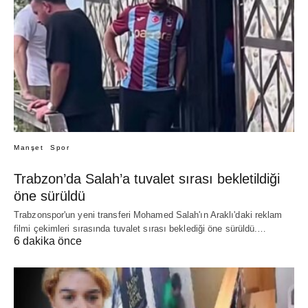
Manşet
Spor
Trabzon’da Salah’a tuvalet sırası bekletildiği
öne sürüldü
Trabzonspor'un yeni transferi Mohamed Salah'ın Araklı'daki reklam
filmi çekimleri sırasında tuvalet sırası beklediği öne sürüldü.…
6 dakika önce