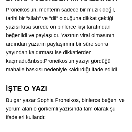
Proneikos'un, mehterin sadece bir müzik değil,
tarihi bir "silah" ve "dil" olduğuna dikkat çektiği
yazısı kısa sürede on binlerce kişi tarafından
beğenildi ve paylaşıldı. Yazının viral olmasının
ardından yazarın paylaşımını bir süre sonra
yayından kaldırması ise dikkatlerden
kaçmadı.&nbsp;Proneikos'un yazıyı gördüğü
mahalle baskısı nedeniyle kaldırdığı ifade edildi.
İŞTE O YAZI
Bulgar yazar Sophia Proneikos, binlerce beğeni ve
yorum alan o görkemli yazısında tam olarak şu
ifadeleri kullandı: