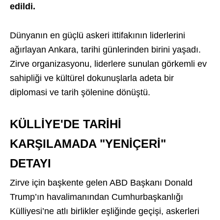
edildi.
Dünyanın en güçlü askeri ittifakının liderlerini
ağırlayan Ankara, tarihi günlerinden birini yaşadı.
Zirve organizasyonu, liderlere sunulan görkemli ev
sahipliği ve kültürel dokunuşlarla adeta bir
diplomasi ve tarih şölenine dönüştü.
KÜLLİYE'DE TARİHİ
KARŞILAMADA "YENİÇERİ"
DETAYI
Zirve için başkente gelen ABD Başkanı Donald
Trump’ın havalimanından Cumhurbaşkanlığı
Külliyesi’ne atlı birlikler eşliğinde geçişi, askerleri