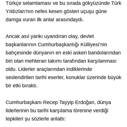
Türkçe selamlaması ve bu sırada gökyüzünde Türk
Yıldızları'nın nefes kesen gösteri uçuşu güne
damga vuran ilk anlar arasındaydı.
Ancak asıl yankı uyandıran olay, devlet
başkanlarının Cumhurbaşkanlığı Külliyesi’nin
bahçesinde dünyanın en eski askeri bandolarından
biri olan mehteran takımı tarafından karşılanması
oldu. Liderler araçlarından indiklerinde
seslendirilen tarihi eserler, konuklar üzerinde büyük
bir etki bıraktı.
Cumhurbaşkanı Recep Tayyip Erdoğan, dünya
liderlerinin bu tarihi karşılama törenine verdiği
tepkileri şu sözlerle anlattı: