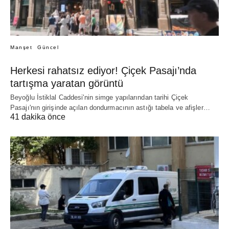
Manşet
Güncel
Herkesi rahatsız ediyor! Çiçek Pasajı’nda
tartışma yaratan görüntü
Beyoğlu İstiklal Caddesi'nin simge yapılarından tarihi Çiçek
Pasajı'nın girişinde açılan dondurmacının astığı tabela ve afişler…
41 dakika önce