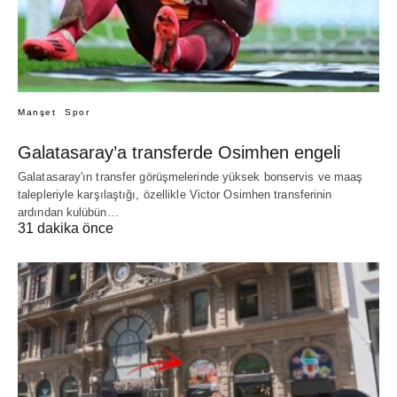
Manşet
Spor
Galatasaray’a transferde Osimhen engeli
Galatasaray'ın transfer görüşmelerinde yüksek bonservis ve maaş
talepleriyle karşılaştığı, özellikle Victor Osimhen transferinin
ardından kulübün…
31 dakika önce