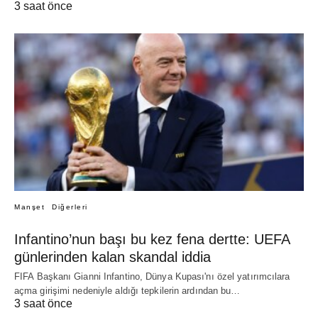
3 saat önce
Manşet
Diğerleri
Infantino’nun başı bu kez fena dertte: UEFA
günlerinden kalan skandal iddia
FIFA Başkanı Gianni Infantino, Dünya Kupası'nı özel yatırımcılara
açma girişimi nedeniyle aldığı tepkilerin ardından bu…
3 saat önce