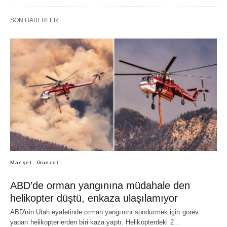
SON HABERLER
Manşet
Güncel
ABD’de orman yangınına müdahale den
helikopter düştü, enkaza ulaşılamıyor
ABD'nin Utah eyaletinde orman yangınını söndürmek için görev
yapan helikopterlerden biri kaza yaptı. Helikopterdeki 2…