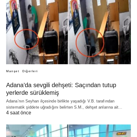
Manşet
Diğerleri
Adana’da sevgili dehşeti: Saçından tutup
yerlerde sürüklemiş
Adana’nın Seyhan ilçesinde birlikte yaşadığı V.B. tarafından
sistematik şiddete uğradığını belirten S.M., dehşet anlarına ait…
4 saat önce