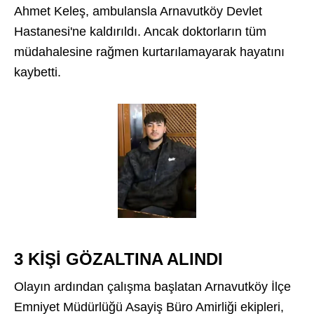
Ahmet Keleş, ambulansla Arnavutköy Devlet
Hastanesi'ne kaldırıldı. Ancak doktorların tüm
müdahalesine rağmen kurtarılamayarak hayatını
kaybetti.
3 KİŞİ GÖZALTINA ALINDI
Olayın ardından çalışma başlatan Arnavutköy İlçe
Emniyet Müdürlüğü Asayiş Büro Amirliği ekipleri,