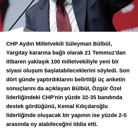
CHP Aydın Milletvekili Süleyman Bülbül,
Yargıtay kararına bağlı olarak 21 Temmuz'dan
itibaren yaklaşık 100 milletvekiliyle yeni bir
siyasi oluşum başlatabileceklerini söyledi. Son
dört günde yaptırdıklarını belirttiği üç anketin
sonuçlarını da açıklayan Bülbül, Özgür Özel
liderliğindeki CHP'nin yüzde 32-35 bandında
destek gördüğünü, Kemal Kılıçdaroğlu
liderliğinde oluşacak bir yapının ise yüzde 2-5
arasında oy alabileceğini iddia etti.