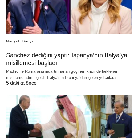
Manşet
Dünya
Sanchez dediğini yaptı: İspanya’nın İtalya’ya
misillemesi başladı
Madrid ile Roma arasında tırmanan göçmen krizinde beklenen
misilleme adımı geldi. İtalya’nın İspanya’dan gelen yolculara…
5 dakika önce