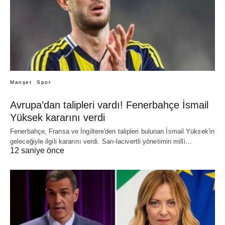
Manşet
Spor
Avrupa’dan talipleri vardı! Fenerbahçe İsmail
Yüksek kararını verdi
Fenerbahçe, Fransa ve İngiltere'den talipleri bulunan İsmail Yüksek'in
geleceğiyle ilgili kararını verdi. Sarı-lacivertli yönetimin milli…
12 saniye önce