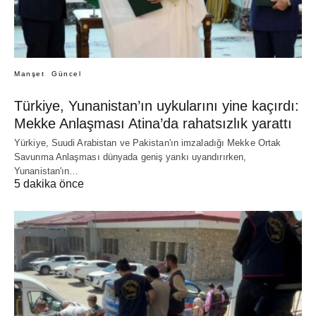
Manşet
Güncel
Türkiye, Yunanistan’ın uykularını yine kaçırdı:
Mekke Anlaşması Atina’da rahatsızlık yarattı
Yürkiye, Suudi Arabistan ve Pakistan'ın imzaladığı Mekke Ortak
Savunma Anlaşması dünyada geniş yankı uyandırırken,
Yunanistan'ın…
5 dakika önce