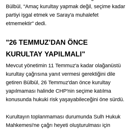
Bülbül, "Amaç kurultay yapmak değil, seçime kadar
partiyi işgal etmek ve Saray'a muhalefet
etmemektir" dedi.
"26 TEMMUZ'DAN ÖNCE
KURULTAY YAPILMALI"
Mevcut yönetimin 11 Temmuz'a kadar olağanüstü
kurultay çağrısına yanıt vermesi gerektiğini dile
getiren Bülbül, 26 Temmuz'dan önce kurultay
yapılmaması halinde CHP'nin seçime katılma
konusunda hukuki risk yaşayabileceğini öne sürdü.
Kurultayın toplanmaması durumunda Sulh Hukuk
Mahkemesi'ne çağrı heyeti oluşturulması için