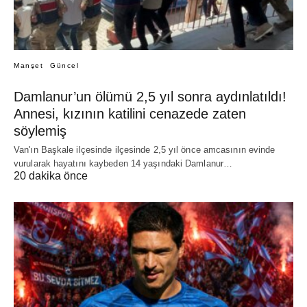
Manşet
Güncel
Damlanur’un ölümü 2,5 yıl sonra aydınlatıldı!
Annesi, kızının katilini cenazede zaten
söylemiş
Van'ın Başkale ilçesinde ilçesinde 2,5 yıl önce amcasının evinde
vurularak hayatını kaybeden 14 yaşındaki Damlanur…
20 dakika önce