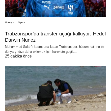
Manşet
Spor
Trabzonspor’da transfer uçağı kalkıyor: Hedef
Darwin Nunez
Muhammed Salah'ı kadrosuna katan Trabzonspor, hücum hattına bir
dünya yıldızı daha eklemek için harekete geçti.…
25 dakika önce